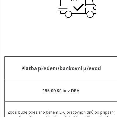
Platba předem/bankovní převod
155,00 Kč bez DPH
Zboží bude odesláno během 5-6 pracovních dnů po připsání