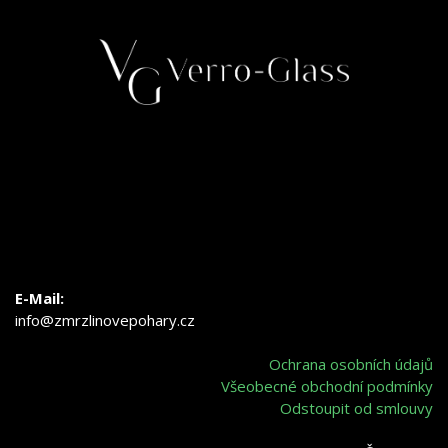
E-Mail:
info@zmrzlinovepohary.cz
Ochrana osobních údajů
Všeobecné obchodní podmínky
Odstoupit od smlouvy