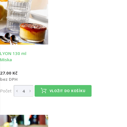
LYON 130 ml
Miska
27.00 Kč
bez DPH
Počet
VLOŽIT DO KOŠÍKU