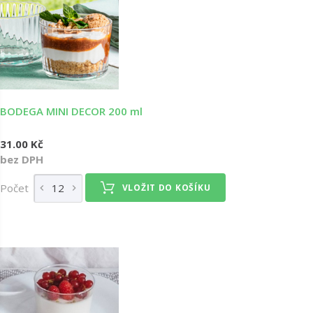
BODEGA MINI DECOR 200 ml
31.00 Kč
bez DPH
Počet
VLOŽIT DO KOŠÍKU