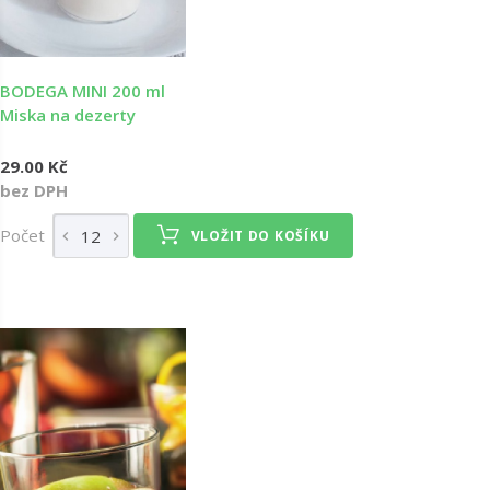
BODEGA MINI 200 ml
Miska na dezerty
29.00 Kč
bez DPH
Počet
VLOŽIT DO KOŠÍKU