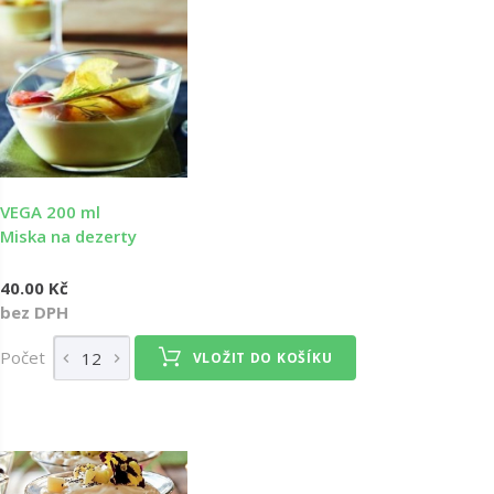
VEGA 200 ml
Miska na dezerty
40.00 Kč
bez DPH
Počet
VLOŽIT DO KOŠÍKU