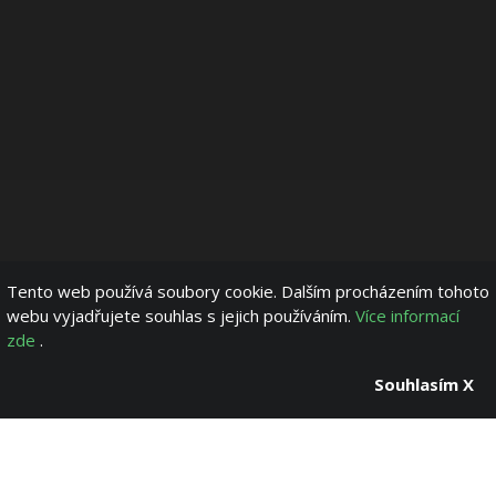
Tento web používá soubory cookie. Dalším procházením tohoto
webu vyjadřujete souhlas s jejich používáním.
Více informací
zde
.
Souhlasím X