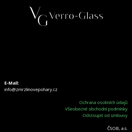
E-Mail:
info@zmrzlinovepohary.cz
Ochrana osobních údajů
Všeobecné obchodní podmínky
Odstoupit od smlouvy
ČSOB, a.s.