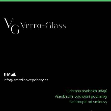
E-Mail:
info@zmrzlinovepohary.cz
Ochrana osobních údajů
Všeobecné obchodní podmínky
Odstoupit od smlouvy