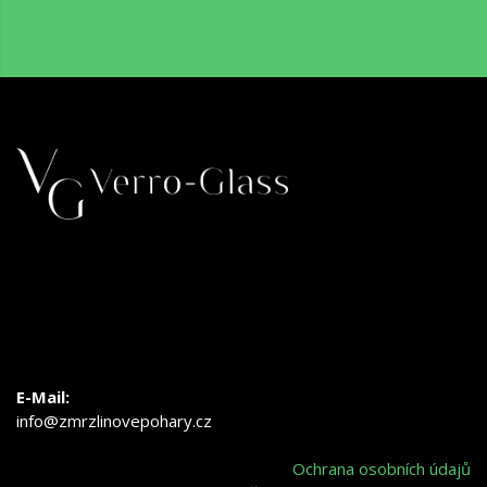
E-Mail:
info@zmrzlinovepohary.cz
Ochrana osobních údajů