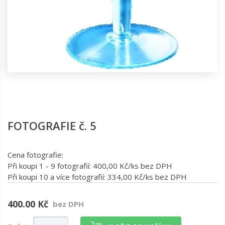
FOTOGRAFIE č. 5
Cena fotografie:
Při koupi 1 - 9 fotografií: 400,00 Kč/ks bez DPH
Při koupi 10 a více fotografií: 334,00 Kč/ks bez DPH
400.00 Kč
bez DPH