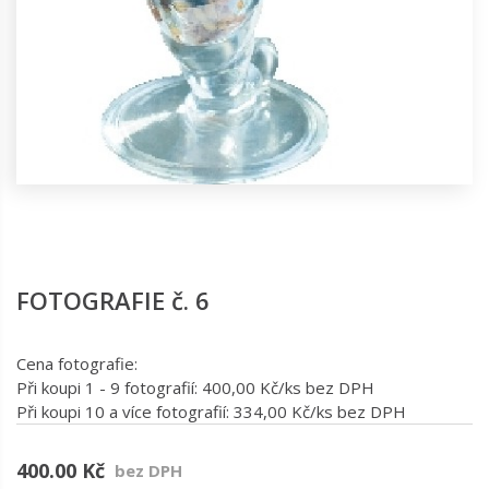
FOTOGRAFIE č. 6
Cena fotografie:
Při koupi 1 - 9 fotografií: 400,00 Kč/ks bez DPH
Při koupi 10 a více fotografií: 334,00 Kč/ks bez DPH
400.00 Kč
bez DPH