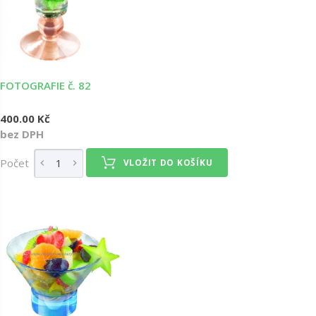
FOTOGRAFIE č. 82
400.00 Kč
bez DPH
Počet
VLOŽIT DO KOŠÍKU