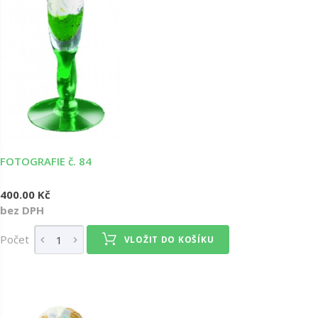
FOTOGRAFIE č. 84
400.00 Kč
bez DPH
Počet
VLOŽIT DO KOŠÍKU