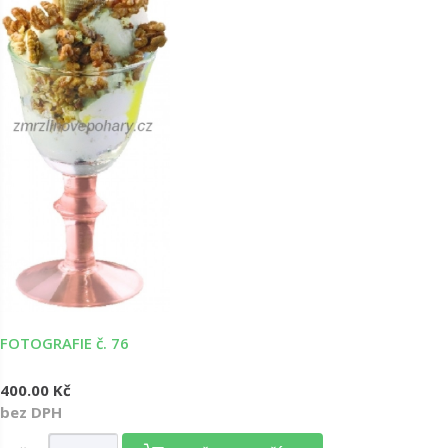
FOTOGRAFIE č. 76
400.00 Kč
bez DPH