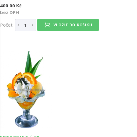
400.00 Kč
bez DPH
Počet
VLOŽIT DO KOŠÍKU