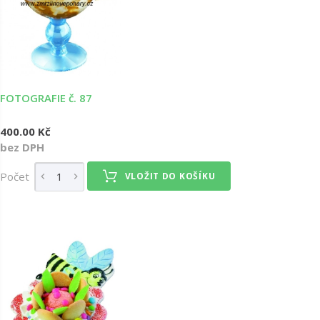
FOTOGRAFIE č. 87
400.00 Kč
bez DPH
Počet
VLOŽIT DO KOŠÍKU