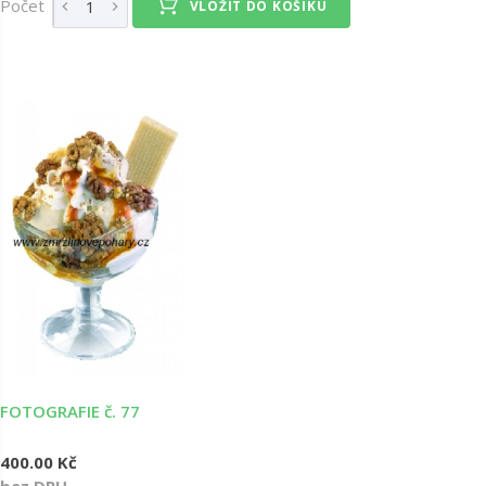
Počet
VLOŽIT DO KOŠÍKU
FOTOGRAFIE č. 77
400.00 Kč
bez DPH