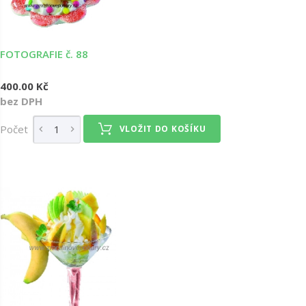
FOTOGRAFIE č. 88
400.00 Kč
bez DPH
Počet
VLOŽIT DO KOŠÍKU