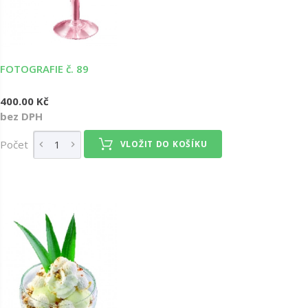
FOTOGRAFIE č. 89
400.00 Kč
bez DPH
Počet
VLOŽIT DO KOŠÍKU