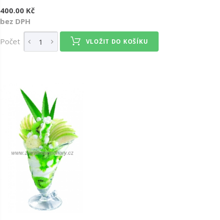
400.00 Kč
bez DPH
Počet
VLOŽIT DO KOŠÍKU