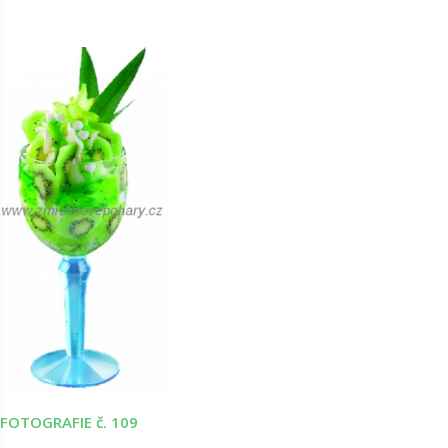
FOTOGRAFIE č. 109