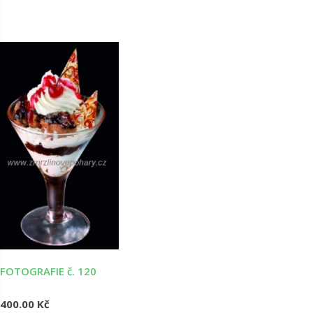
FOTOGRAFIE č. 120
400.00 Kč