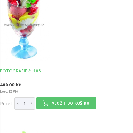
FOTOGRAFIE č. 106
400.00 Kč
bez DPH
Počet
VLOŽIT DO KOŠÍKU