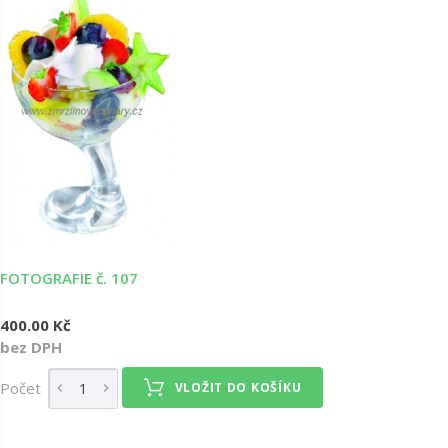
FOTOGRAFIE č. 107
400.00 Kč
bez DPH
Počet
VLOŽIT DO KOŠÍKU